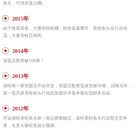
鱼头，可绕赤道10圈。
2015年
由于政策因素，大量拆除蛙棚，蛙价迅速攀升，美蛙鱼头全行业动
荡，大量美蛙店倒闭。
2014年
加盟店数突破100家！
2013年
鼎味第一家加盟店开始营业，加盟店数量迅速突破30家。回顾当年，
第一批开辟美蛙鱼头行业的加盟伙伴基本都实现财务自由。
2012年
开设鼎味美蛙鱼头第一家品牌旗舰店，彼时美蛙鱼头行业暂无竞争
者，生意火爆程度超出预期。